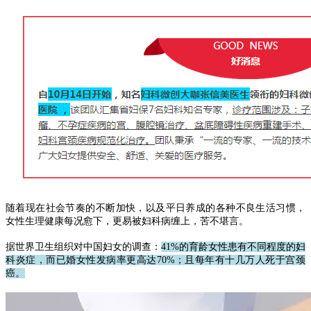
随着现在社会节奏的不断加快，以及平日养成的各种不良生活习惯，
女性生理健康每况愈下，更易被妇科病缠上，苦不堪言。
据世界卫生组织对中国妇女的调查：
41%的育龄女性患有不同程度的妇
科炎症，而已婚女性发病率更高达70%；且每年有十几万人死于宫颈
癌。