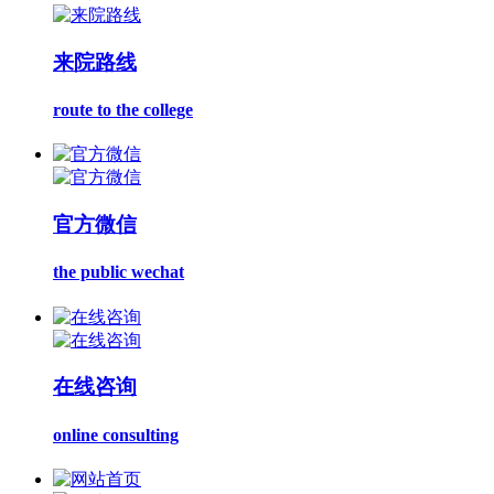
来院路线
route to the college
官方微信
the public wechat
在线咨询
online consulting