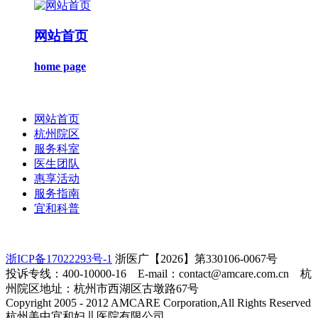
网站首页
home page
网站首页
杭州院区
服务科室
医生团队
惠享活动
服务指南
宜和科普
浙ICP备17022293号-1
浙医广【2026】第330106-0067号
投诉专线：400-10000-16 E-mail：contact@amcare.com.cn 杭
州院区地址：杭州市西湖区古墩路67号
Copyright 2005 - 2012 AMCARE Corporation,All Rights Reserved
杭州美中宜和妇儿医院有限公司