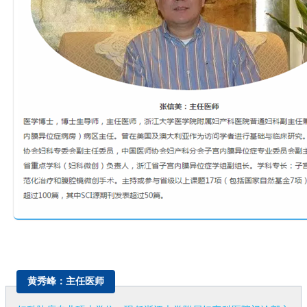
黄秀峰：主任医师