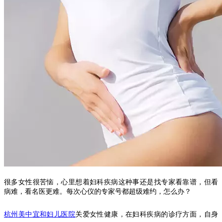
很多女性很苦恼，心里想着妇科疾病这种事还是找专家看靠谱，但看
病难，看名医更难。每次心仪的专家号都超级难约，怎么办？
杭州美中宜和妇儿医院
关爱女性健康，在妇科疾病的诊疗方面，自身