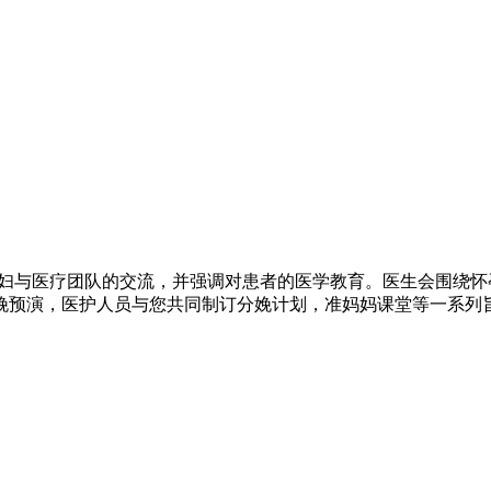
产妇与医疗团队的交流，并强调对患者的医学教育。医生会围绕
娩预演，医护人员与您共同制订分娩计划，准妈妈课堂等一系列