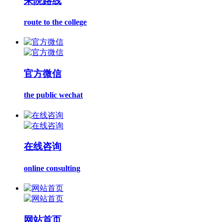
来院路线
route to the college
官方微信
the public wechat
在线咨询
online consulting
网站首页