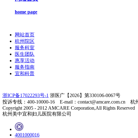
home page
网站首页
杭州院区
服务科室
医生团队
惠享活动
服务指南
宜和科普
浙ICP备17022293号-1
浙医广【2026】第330106-0067号
投诉专线：400-10000-16 E-mail：contact@amcare.c
Copyright 2005 - 2012 AMCARE Corporation,All Rights Reserved
杭州美中宜和妇儿医院有限公司
4001000016