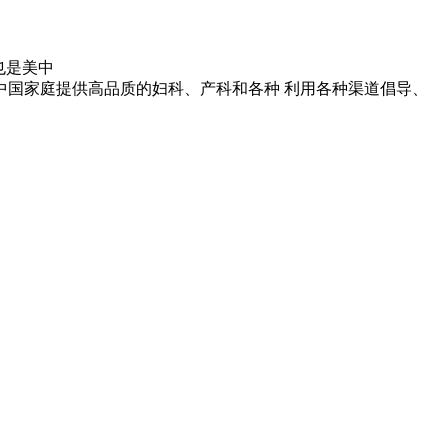
也是美中
国家庭提供高品质的妇科、产科和各种 利用各种渠道倡导、