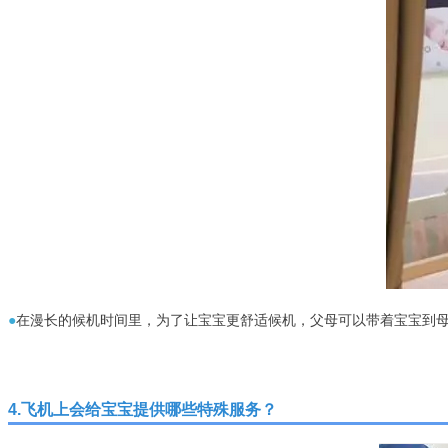
●
在漫长的候机时间里，为了让宝宝更舒适候机，父母可以带着宝宝到
4.飞机上会给宝宝提供哪些特殊服务？