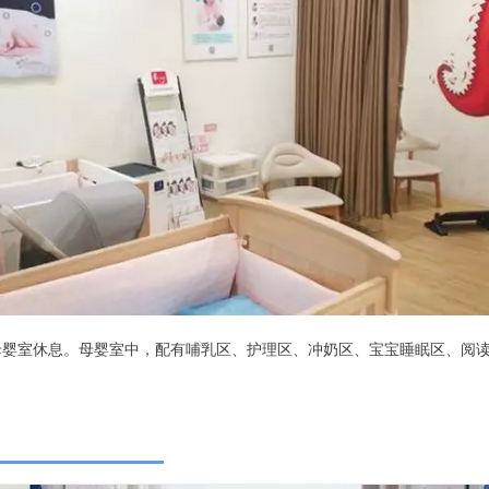
母婴室休息。母婴室中，配有哺乳区、护理区、冲奶区、宝宝睡眠区、阅