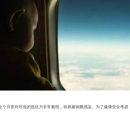
在个月里对环境的抵抗力非常脆弱，容易被病菌感染。为了健康安全考虑，