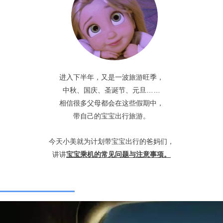
进入下半年，又是一波旅游旺季，
中秋、国庆、圣诞节、元旦……
相信很多父母都会在这些假期中，
带自己的宝宝出行旅游。
今天小美就为计划带宝宝出行的爸妈们，
讲讲
宝宝乘机的常见问题与注意事项。