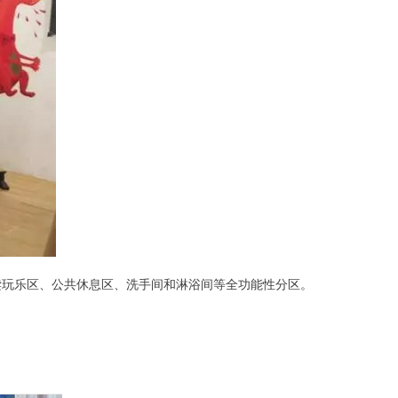
读玩乐区、公共休息区、洗手间和淋浴间等全功能性分区。