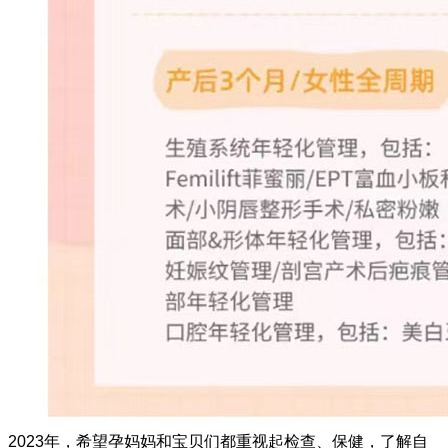
2023年，希望孕妈妈和宝贝们都重视起检查、保健，了解自