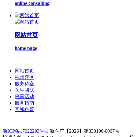
online consulting
网站首页
home page
网站首页
杭州院区
服务科室
医生团队
惠享活动
服务指南
宜和科普
浙ICP备17022293号-1
浙医广【2026】第330106-0067号