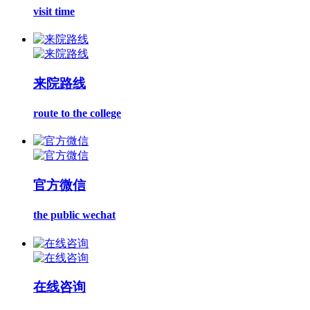
visit time
来院路线
route to the college
官方微信
the public wechat
在线咨询