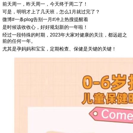
前天周一，昨天周一，今天终于周二了！
可是，明明才上了几天班，怎么1月就过完了？
微博#一条plog告别一月#冲上热搜提醒着
是时候该收收心，好好规划新的一年啦！
经过一段特殊的时期，2023年大家对健康的关注，都远超之
前的任何一年。
尤其是孕妈妈和宝宝，定期检查、保健是关键的关键！