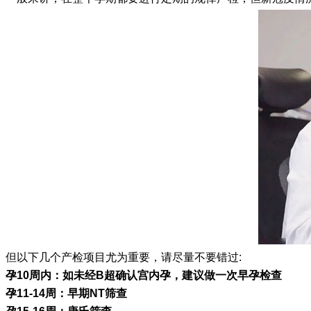
但以下几个产检项目尤为重要，请尽量不要错过:
孕10周内：如未经B超确认宫内孕，建议做一次早孕检查
孕11-14周：早期NT筛查