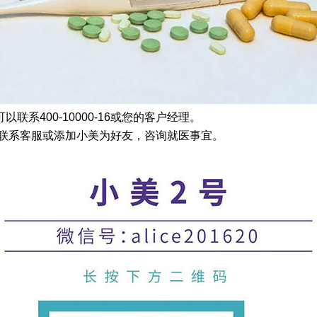
系400-10000-16或您的客户经理。
16）联系客服或添加小美为好友，咨询就医事宜。