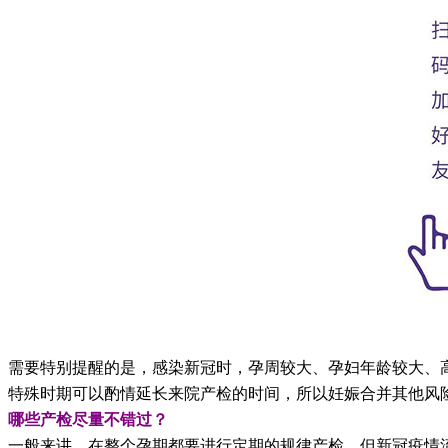
需要特别提醒的是，感染新冠时，孕周较大、孕妇年龄较大、高
特殊时期可以酌情延长来院产检的时间，所以妊娠合并其他风
哪些产检尽量不错过？
一般来讲，在整个孕期都要进行定期的规律产检，但新冠疫情