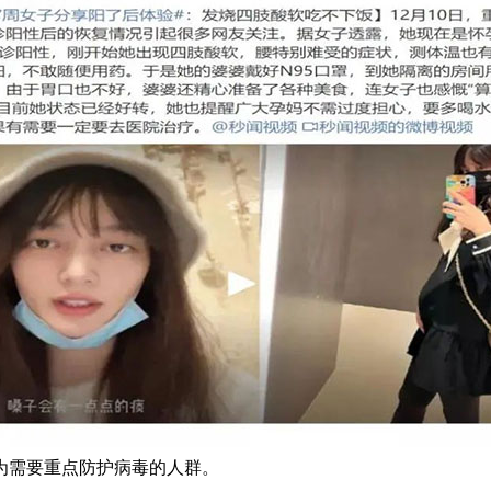
为需要重点防护病毒的人群。