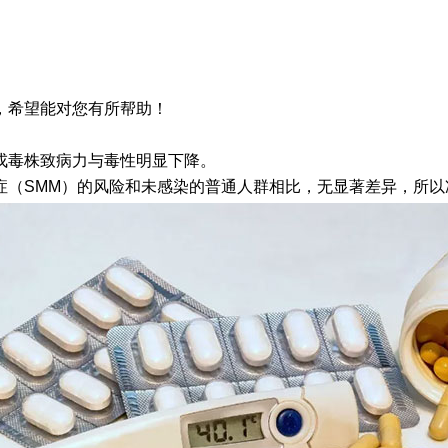
，希望能对您有所帮助！
戎毒株致病力与毒性明显下降。
症（SMM）的风险和未感染的普通人群相比，无显著差异，所以