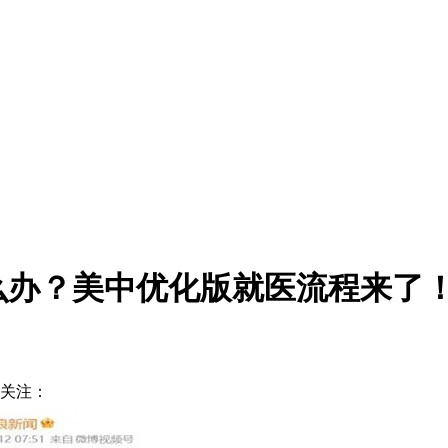
么办？美中优化版就医流程来了
亿关注：