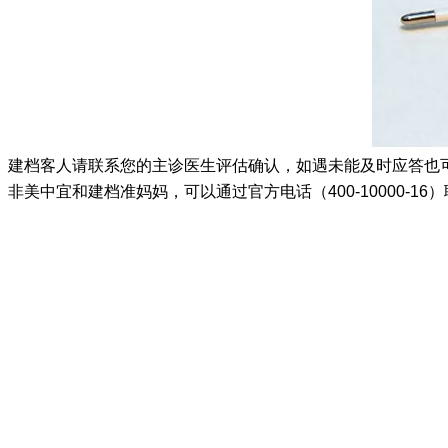
建档客人请联系您的主诊医生评估确认，如遇未能及时应答也可以联
非美中宜和建档准妈妈，可以通过官方电话（400-10000-