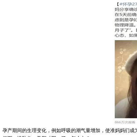
孕产期间的生理变化，例如呼吸的潮气量增加，使准妈妈们成