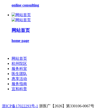
online consulting
网站首页
home page
网站首页
杭州院区
服务科室
医生团队
惠享活动
服务指南
宜和科普
浙ICP备17022293号-1
浙医广【2026】第330106-0067号