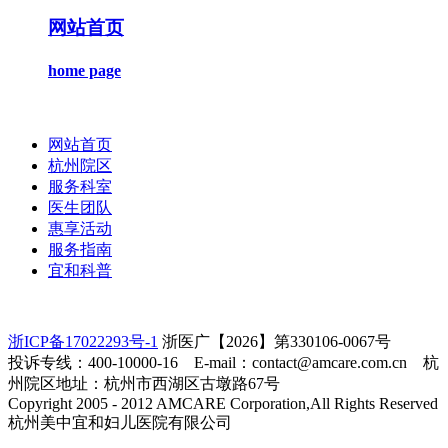
网站首页
home page
网站首页
杭州院区
服务科室
医生团队
惠享活动
服务指南
宜和科普
浙ICP备17022293号-1
浙医广【2026】第330106-0067号
投诉专线：400-10000-16 E-mail：contact@amcare.com.cn 杭
州院区地址：杭州市西湖区古墩路67号
Copyright 2005 - 2012 AMCARE Corporation,All Rights Reserved
杭州美中宜和妇儿医院有限公司