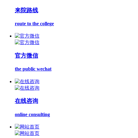
来院路线
route to the college
官方微信
the public wechat
在线咨询
online consulting