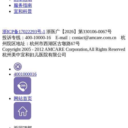
服务指南
宜和科普
浙ICP备17022293号-1
浙医广【2026】第330106-0067号
投诉专线：400-10000-16 E-mail：contact@amcare.com.cn 杭
州院区地址：杭州市西湖区古墩路67号
Copyright 2005 - 2012 AMCARE Corporation,All Rights Reserved
杭州美中宜和妇儿医院有限公司
4001000016
网站首页