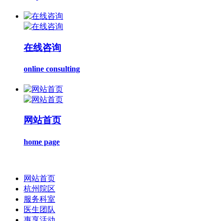
在线咨询
online consulting
网站首页
home page
网站首页
杭州院区
服务科室
医生团队
惠享活动