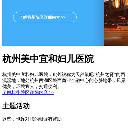
杭州美中宜和妇儿医院
杭州美中宜和妇儿医院，毗邻被称为天然氧吧“杭州之肾”的西
溪湿地，地处杭州西湖区城西商业金融中心的心脏地带，风景
优美，环境宜人，交通便利。
了解杭州院区详细内容 >>
主题活动
这些，也许对您的就诊有帮助