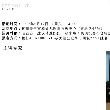
SEE YOU AT
DATE
活动时间：
2017年6月17日 （周六）14：00
活动地点：
杭州美中宜和妇儿医院医教中心（古墩路67号）
招募对象：
准爸爸（建议带准妈妈一起来哦！表现机会不容错
报名方式：
拨打400-10000-16或关注公众号，回复“XS+姓
主讲专家