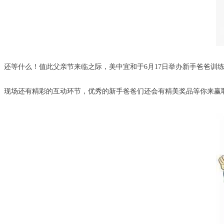
还等什么！值此父亲节来临之际，美中宜和于6月17日举办新手爸爸训
现场还有精彩的互动环节，优秀的新手爸爸们还会有精美奖品等你来赢