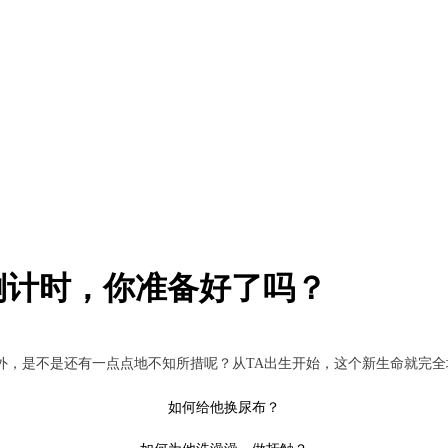
倒计时，你准备好了吗？
，是不是还有一点点地不知所措呢？从TA出生开始，这个新生命就完全
如何给他换尿布？