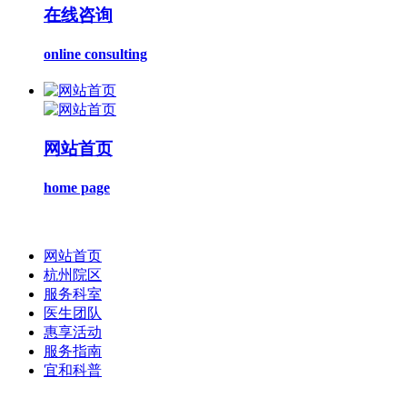
在线咨询
online consulting
网站首页
home page
网站首页
杭州院区
服务科室
医生团队
惠享活动
服务指南
宜和科普