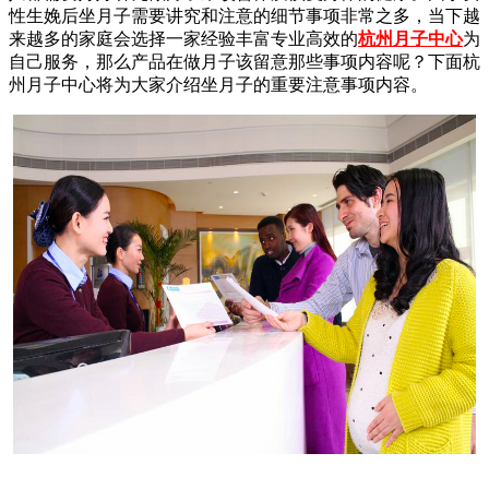
性生娩后坐月子需要讲究和注意的细节事项非常之多，当下越
来越多的家庭会选择一家经验丰富专业高效的
杭州月子中心
为
自己服务，那么产品在做月子该留意那些事项内容呢？下面杭
州月子中心将为大家介绍坐月子的重要注意事项内容。