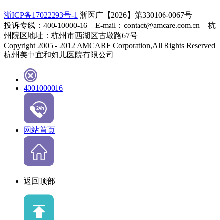
浙ICP备17022293号-1
浙医广【2026】第330106-0067号
投诉专线：400-10000-16 E-mail：contact@amcare.com.cn 杭
州院区地址：杭州市西湖区古墩路67号
Copyright 2005 - 2012 AMCARE Corporation,All Rights Reserved
杭州美中宜和妇儿医院有限公司
4001000016
网站首页
返回顶部