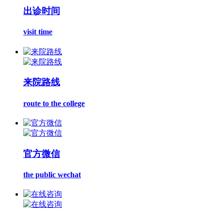
出诊时间
visit time
来院路线
route to the college
官方微信
the public wechat