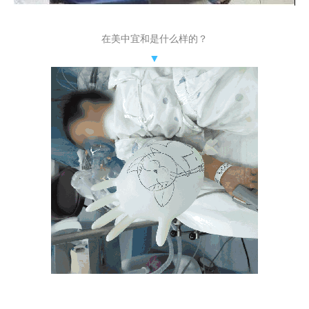
在美中宜和是什么样的？
▼