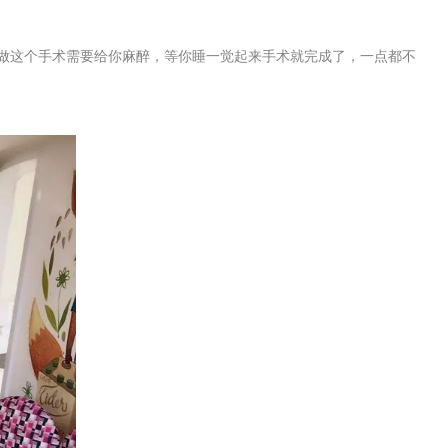
“做这个手术需要给你麻醉，等你睡一觉起来手术就完成了，一点都不