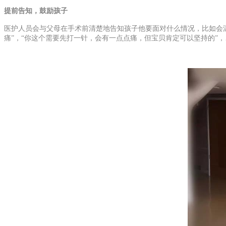
提前告知，鼓励孩子
医护人员会与父母在手术前清楚地告知孩子他要面对什么情况，比如会温
痛”，“你这个需要先打一针，会有一点点痛，但宝贝肯定可以坚持的”