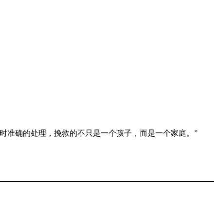
时准确的处理，挽救的不只是一个孩子，而是一个家庭。”