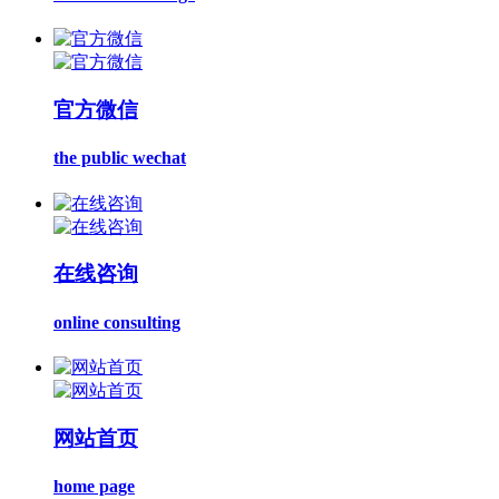
官方微信
the public wechat
在线咨询
online consulting
网站首页
home page