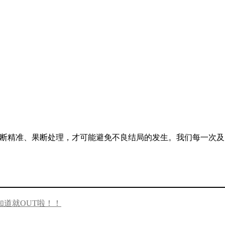
判断精准、果断处理，才可能避免不良结局的发生。我们每一次及
不知道就OUT啦！！