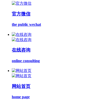
官方微信
the public wechat
在线咨询
online consulting
网站首页
home page