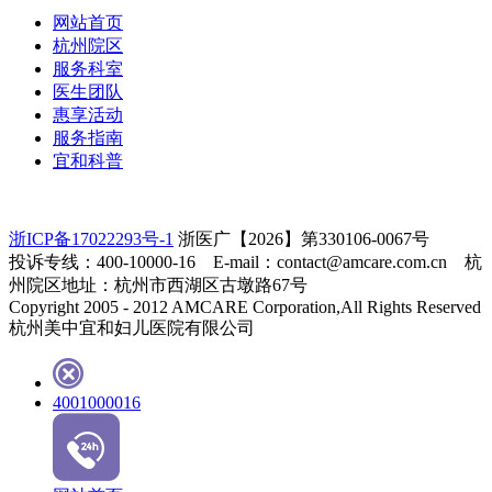
网站首页
杭州院区
服务科室
医生团队
惠享活动
服务指南
宜和科普
浙ICP备17022293号-1
浙医广【2026】第330106-0067号
投诉专线：400-10000-16 E-mail：contact@amcare.com.cn 杭
州院区地址：杭州市西湖区古墩路67号
Copyright 2005 - 2012 AMCARE Corporation,All Rights Reserved
杭州美中宜和妇儿医院有限公司
4001000016