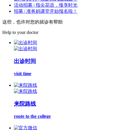
活动招募 | 指尖花语，慢享时光
招募 | 准爸妈课堂开始报名啦！
这些，也许对您的就诊有帮助
Help to your doctor
出诊时间
visit time
来院路线
route to the college