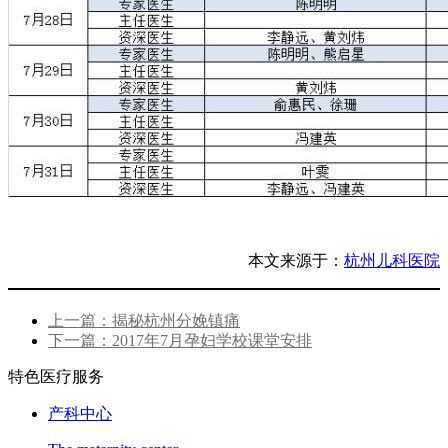
本文来源于：
杭州儿科医院
上一篇：揭秘杭州分娩镇痛
下一篇：2017年7月孕妇学校课堂安排
特色医疗服务
产科中心