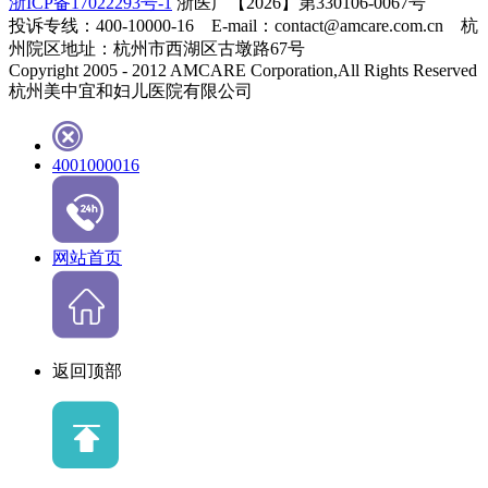
浙ICP备17022293号-1
浙医广【2026】第330106-0067号
投诉专线：400-10000-16 E-mail：contact@amcare.com.cn 杭
州院区地址：杭州市西湖区古墩路67号
Copyright 2005 - 2012 AMCARE Corporation,All Rights Reserved
杭州美中宜和妇儿医院有限公司
4001000016
网站首页
返回顶部