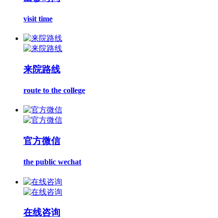
visit time
来院路线
route to the college
官方微信
the public wechat
在线咨询