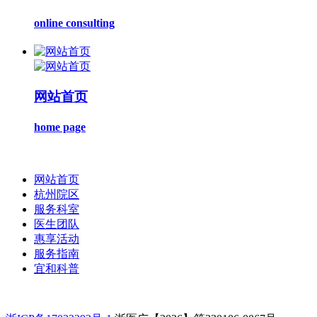
online consulting
网站首页
home page
网站首页
杭州院区
服务科室
医生团队
惠享活动
服务指南
宜和科普