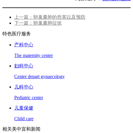
上一篇：卵巢囊肿的危害以及预防
下一篇：卵巢囊肿症状
特色医疗服务
产科中心
The maternity center
妇科中心
Center depart gynaecology
儿科中心
Pediatric center
儿童保健
Child care
相关美中宜和新闻