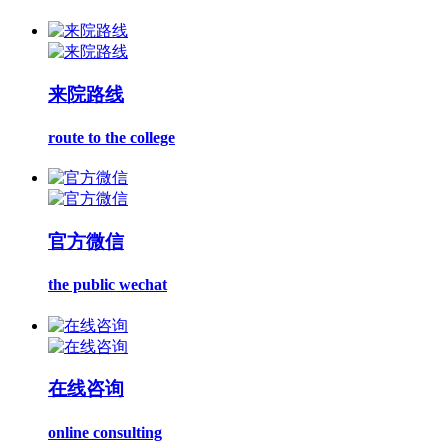
来院路线
route to the college
官方微信
the public wechat
在线咨询
online consulting