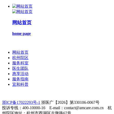
网站首页
home page
网站首页
杭州院区
服务科室
医生团队
惠享活动
服务指南
宜和科普
浙ICP备17022293号-1
浙医广【2026】第330106-0067号
投诉专线：400-10000-16 E-mail：contact@amcare.com.cn 杭
州院区地址：杭州市西湖区古墩路67号