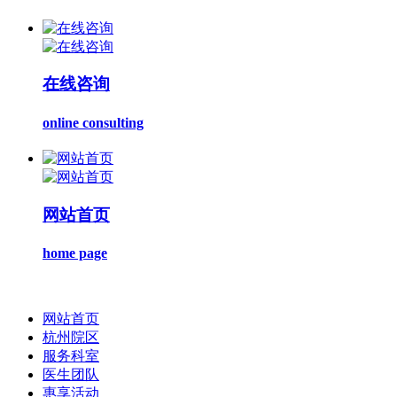
在线咨询
online consulting
网站首页
home page
网站首页
杭州院区
服务科室
医生团队
惠享活动