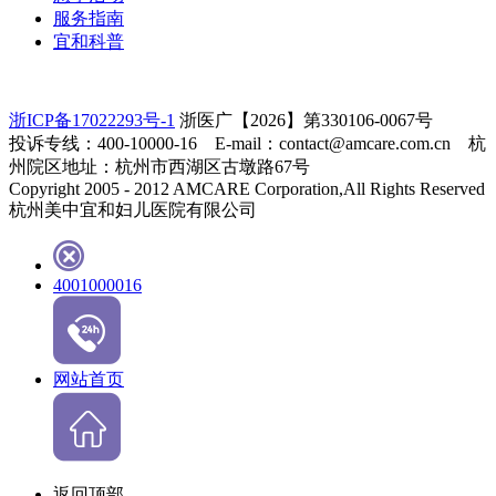
服务指南
宜和科普
浙ICP备17022293号-1
浙医广【2026】第330106-0067号
投诉专线：400-10000-16 E-mail：contact@amcare.com.cn 杭
州院区地址：杭州市西湖区古墩路67号
Copyright 2005 - 2012 AMCARE Corporation,All Rights Reserved
杭州美中宜和妇儿医院有限公司
4001000016
网站首页
返回顶部