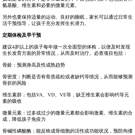
氨基酸、维生素和必要的微量元素。
另外也要保持适量的运动、良好的睡眠，家长可以通过日常生
活干预指导，让孩子充分发挥生长潜力。
定期体检及早干预
建议4岁以上的孩子每年做一次全面型的体检，以便及时发现
生长发育方面的异常情况，从而及时治疗。必查项目包括：
骨龄：预测身高及性成熟趋势
骨密度：判断是否有骨质疏松或者缺钙等情况，从而能够预测
骨折的风险
维生素群：包括VA、VD、VE等，缺乏维生素会影响钙等元
素的吸收
微量元素：过多或过少的微量元素都会影响激素、维生素的合
成，降低孩子免疫力
骨碱性磷酸酶：能反映成骨细胞的活性或功能状况，预防佝偻