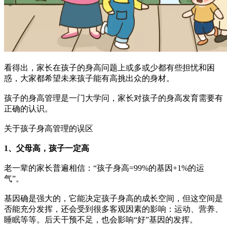
看得出，家长在孩子的身高问题上或多或少都有些担忧和困
惑，大家都希望未来孩子能有高挑出众的身材。
孩子的身高管理是一门大学问，家长对孩子的身高发育需要有
正确的认识。
关于孩子身高管理的误区
1、父母高，孩子一定高
老一辈的家长普遍相信：“孩子身高=99%的基因+1%的运
气”。
基因确是强大的，它能决定孩子身高的成长空间，但这空间是
否能充分发挥，还会受到很多客观因素的影响：运动、营养、
睡眠等等。后天干预不足，也会影响“好”基因的发挥。