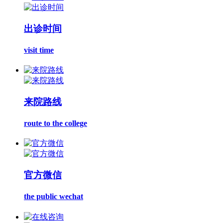
出诊时间
visit time
来院路线
route to the college
官方微信
the public wechat