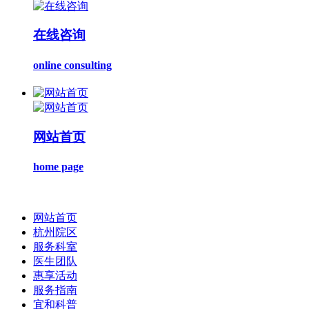
在线咨询
online consulting
网站首页
home page
网站首页
杭州院区
服务科室
医生团队
惠享活动
服务指南
宜和科普