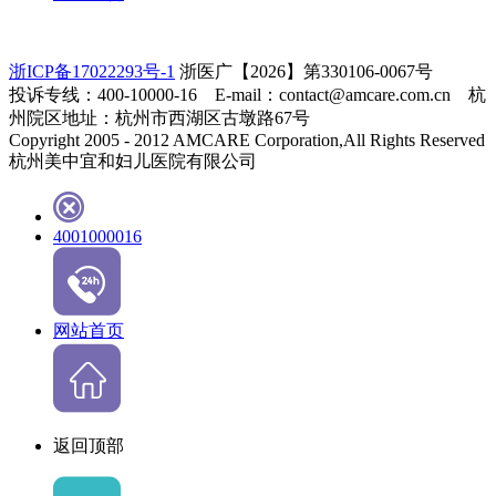
浙ICP备17022293号-1
浙医广【2026】第330106-0067号
投诉专线：400-10000-16 E-mail：contact@amcare.com.cn 杭
州院区地址：杭州市西湖区古墩路67号
Copyright 2005 - 2012 AMCARE Corporation,All Rights Reserved
杭州美中宜和妇儿医院有限公司
4001000016
网站首页
返回顶部