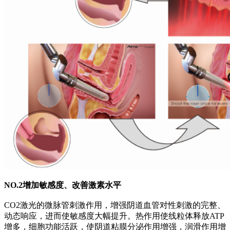
NO.2增加敏感度、改善激素水平
CO2激光的微脉管刺激作用，增强阴道血管对性刺激的完整、
动态响应，进而使敏感度大幅提升。热作用使线粒体释放ATP
增多，细胞功能活跃，使阴道粘膜分泌作用增强，润滑作用增