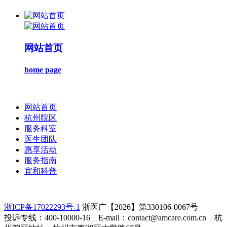
网站首页
home page
网站首页
杭州院区
服务科室
医生团队
惠享活动
服务指南
宜和科普
浙ICP备17022293号-1
浙医广【2026】第330106-0067号
投诉专线：400-10000-16 E-mail：contact@amcare.com.cn 杭