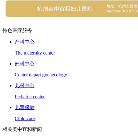
特色医疗服务
产科中心
The maternity center
妇科中心
Center depart gynaecology
儿科中心
Pediatric center
儿童保健
Child care
相关美中宜和新闻