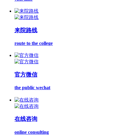
来院路线
route to the college
官方微信
the public wechat
在线咨询
online consulting