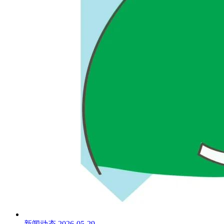
新闻动态
2026-05-29