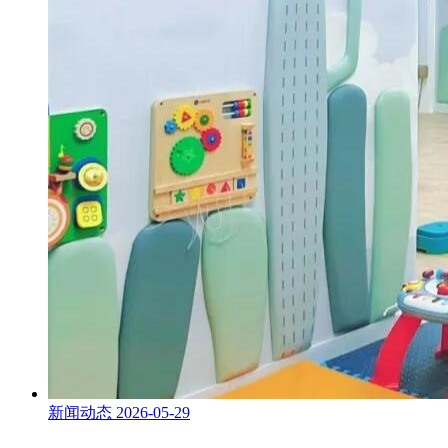
新闻动态
2026-05-29