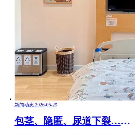
新闻动态
2026-05-29
包茎、隐匿、尿道下裂……小男孩这些丁丁问题，别错过佳治疗期！