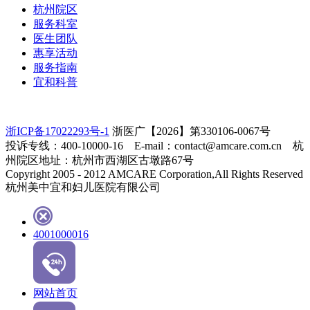
杭州院区
服务科室
医生团队
惠享活动
服务指南
宜和科普
浙ICP备17022293号-1
浙医广【2026】第330106-0067号
投诉专线：400-10000-16 E-mail：contact@amcare.com.cn 杭
州院区地址：杭州市西湖区古墩路67号
Copyright 2005 - 2012 AMCARE Corporation,All Rights Reserved
杭州美中宜和妇儿医院有限公司
4001000016
网站首页