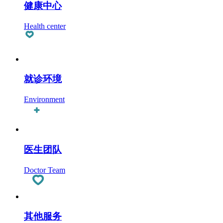
健康中心
Health center
就诊环境
Environment
医生团队
Doctor Team
其他服务