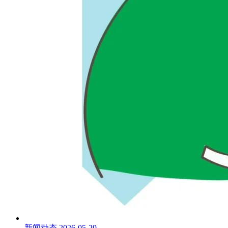
新闻动态
2026-05-29