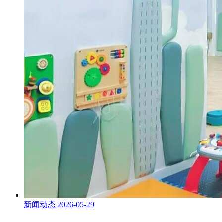
新闻动态
2026-05-29