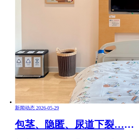
新闻动态
2026-05-29
包茎、隐匿、尿道下裂……小男孩这些丁丁问题，别错过佳治疗期！