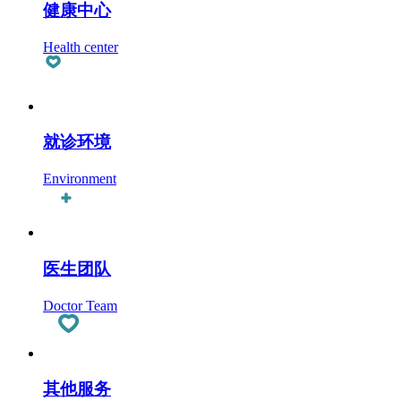
健康中心
Health center
就诊环境
Environment
医生团队
Doctor Team
其他服务