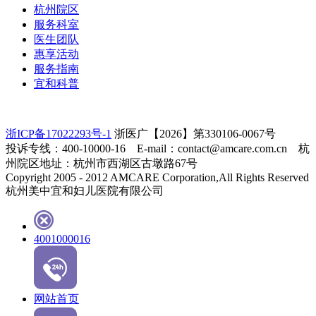
杭州院区
服务科室
医生团队
惠享活动
服务指南
宜和科普
浙ICP备17022293号-1
浙医广【2026】第330106-0067号
投诉专线：400-10000-16 E-mail：contact@amcare.com.cn 杭
州院区地址：杭州市西湖区古墩路67号
Copyright 2005 - 2012 AMCARE Corporation,All Rights Reserved
杭州美中宜和妇儿医院有限公司
4001000016
网站首页