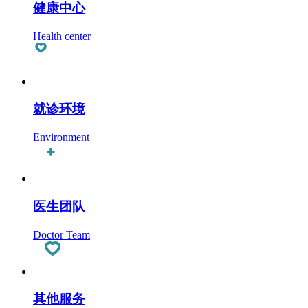
健康中心
Health center
就诊环境
Environment
医生团队
Doctor Team
其他服务