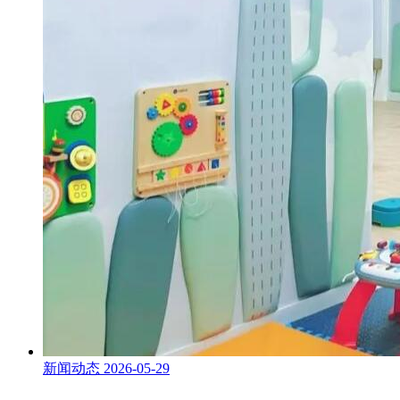
新闻动态
2026-05-29