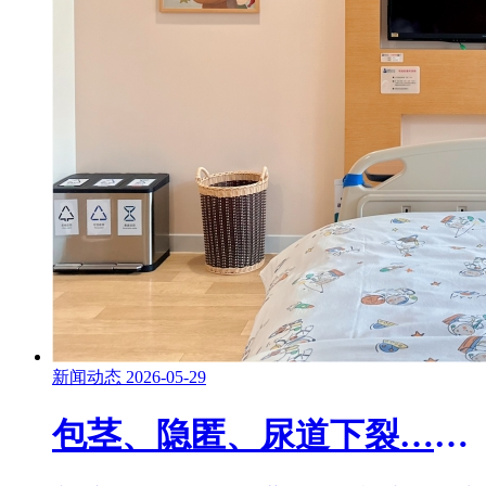
新闻动态
2026-05-29
包茎、隐匿、尿道下裂……小男孩这些丁丁问题，别错过佳治疗期！