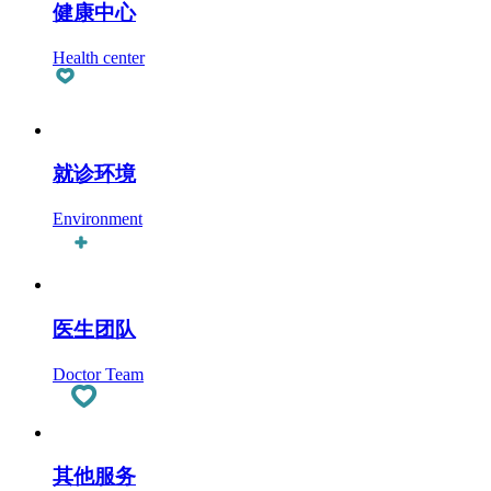
健康中心
Health center
就诊环境
Environment
医生团队
Doctor Team
其他服务