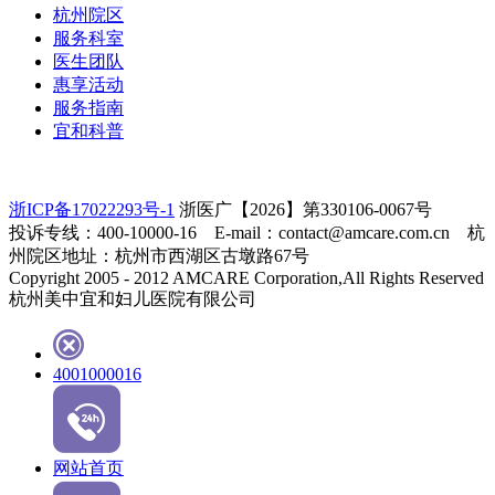
杭州院区
服务科室
医生团队
惠享活动
服务指南
宜和科普
浙ICP备17022293号-1
浙医广【2026】第330106-0067号
投诉专线：400-10000-16 E-mail：contact@amcare.com.cn 杭
州院区地址：杭州市西湖区古墩路67号
Copyright 2005 - 2012 AMCARE Corporation,All Rights Reserved
杭州美中宜和妇儿医院有限公司
4001000016
网站首页