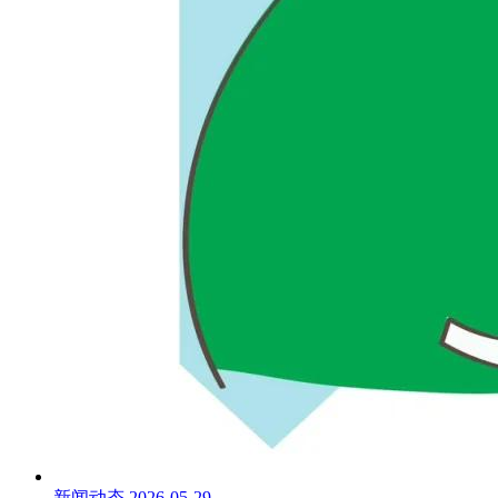
新闻动态
2026-05-29