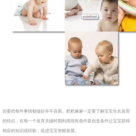
但要把每件事情都做好并不容易。粑粑麻麻一定要了解宝宝生长发育
的特点，在每一个发育关键时期利用现有条件甚创造条件让宝宝获得
相应的知识或经验，促进宝宝智能发展。