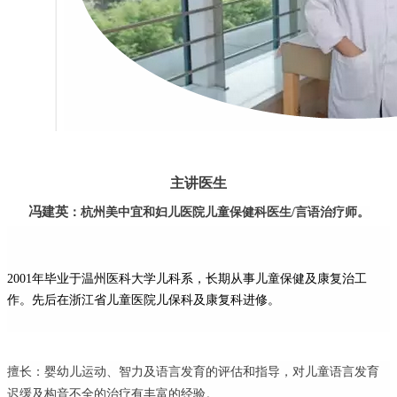
主讲医生
冯建英
：杭州美中宜和妇儿医院儿童保健科医生/言语治疗师。
2001年毕业于温州医科大学儿科系
，长期从事儿童保健及康复治工
作。先后在浙江省儿童医院儿保科及康复科进修。
擅长：婴幼儿运动、智力及语言发育的评估和指导，对儿童语言发育
迟缓及构音不全的治疗有丰富的经验。