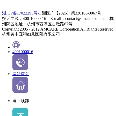
浙ICP备17022293号-1
浙医广【2026】第330106-0067号
投诉专线：400-10000-16 E-mail：contact@amcare.com.cn 杭
州院区地址：杭州市西湖区古墩路67号
Copyright 2005 - 2012 AMCARE Corporation,All Rights Reserved
杭州美中宜和妇儿医院有限公司
4001000016
网站首页
返回顶部