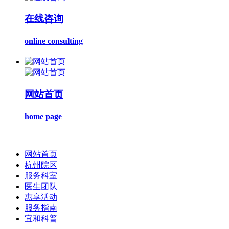
在线咨询
online consulting
网站首页
home page
网站首页
杭州院区
服务科室
医生团队
惠享活动
服务指南
宜和科普