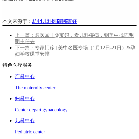
本文来源于：
杭州儿科医院哪家好
上一篇：名医堂｜@宝妈，看儿科疾病，到美中找陈明
明主任去
下一篇：专家门诊 | 美中名医专场（1月12日-21日）&孕
妇学校课堂安排
特色医疗服务
产科中心
The maternity center
妇科中心
Center depart gynaecology
儿科中心
Pediatric center