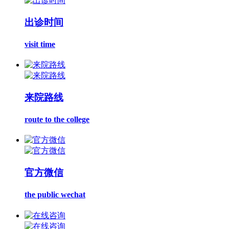
出诊时间
visit time
来院路线
route to the college
官方微信
the public wechat