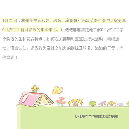
1月21日
，
杭州美中宜和妇儿医院儿童保健科冯建英医生会与大家分享
0-1岁宝宝智能发展的那些事儿。
让粑粑麻麻清楚地了解0-1岁宝宝每
个阶段的生长发育特点，如何在关键期对宝宝进行大运动、精细运
动、语言认知、适应行为及社交能力的训练及培养。满满的干货，等
你拿走！