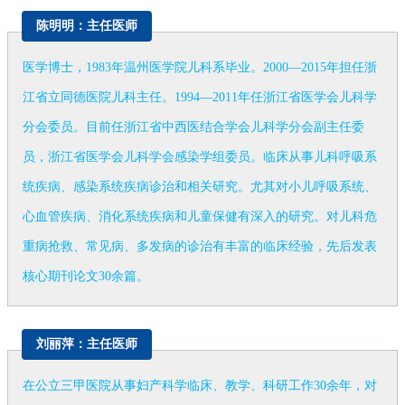
陈明明：主任医师
医学博士，1983年温州医学院儿科系毕业。2000—2015年担任浙
江省立同德医院儿科主任。1994—2011年任浙江省医学会儿科学
分会委员。目前任浙江省中西医结合学会儿科学分会副主任委
员，浙江省医学会儿科学会感染学组委员。临床从事儿科呼吸系
统疾病、感染系统疾病诊治和相关研究。尤其对小儿呼吸系统、
心血管疾病、消化系统疾病和儿童保健有深入的研究。对儿科危
重病抢救、常见病、多发病的诊治有丰富的临床经验，先后发表
核心期刊论文30余篇。
刘丽萍：主任医师
在公立三甲医院从事妇产科学临床、教学、科研工作30余年，对