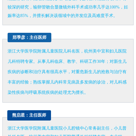
较深的研究，输卵管吻合显微镜外科手术成功率几乎达100%，妊
娠率达85%，并擅长解决该领域中的并发症及高难度手术。
郑季彦：主任医师
浙江大学医学院附属儿童医院儿科名医，杭州美中宜和妇儿医院
儿科特聘专家。从事儿科临床、教学、科研工作30年；对新生儿
疾病的诊断和治疗具有很高水平，对重危新生儿的抢救与治疗有
丰富的经验；熟练掌握儿内科常见病及多发病的诊治，对儿科感
染性疾病与呼吸系统疾病的处理尤为擅长。
熊启星：主任医师
浙江大学医学院附属儿童医院小儿腔镜中心常务副主任，小儿普