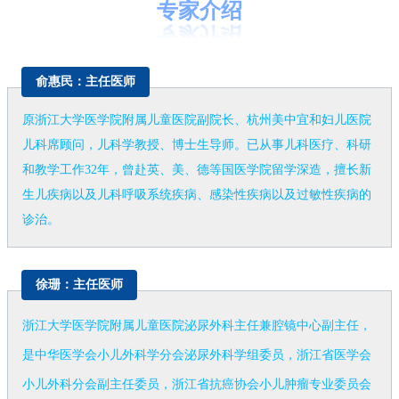
专
家介绍
俞惠民：主任医师
原浙江大学医学院附属儿童医院副院长、杭州美中宜和妇儿医院
儿科席顾问，儿科学教授、博士生导师。已从事儿科医疗、科研
和教学工作32年，曾赴英、美、德等国医学院留学深造，擅长新
生儿疾病以及儿科呼吸系统疾病、感染性疾病以及过敏性疾病的
诊治。
徐珊：主任医师
浙江大学医学院附属儿童医院泌尿外科主任兼腔镜中心副主任，
是中华医学会小儿外科学分会泌尿外科学组委员，浙江省医学会
小儿外科分会副主任委员，浙江省抗癌协会小儿肿瘤专业委员会