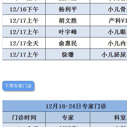
下周专家门诊