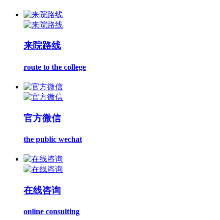
来院路线
route to the college
官方微信
the public wechat
在线咨询
online consulting