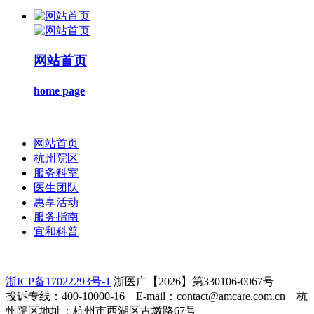
网站首页
home page
网站首页
杭州院区
服务科室
医生团队
惠享活动
服务指南
宜和科普
浙ICP备17022293号-1
浙医广【2026】第330106-0067号
投诉专线：400-10000-16 E-mail：contact@amcare.com.cn 杭
州院区地址：杭州市西湖区古墩路67号