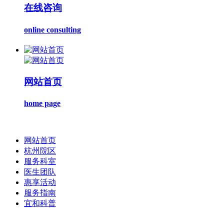
在线咨询
online consulting
网站首页
home page
网站首页
杭州院区
服务科室
医生团队
惠享活动
服务指南
宜和科普