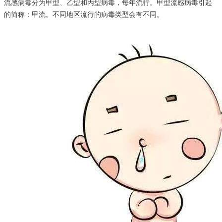
流感病毒分为甲型、乙型和丙型病毒，每年流行。甲型流感病毒引起
的简称：甲流。不同地区流行的病毒类型会有不同。