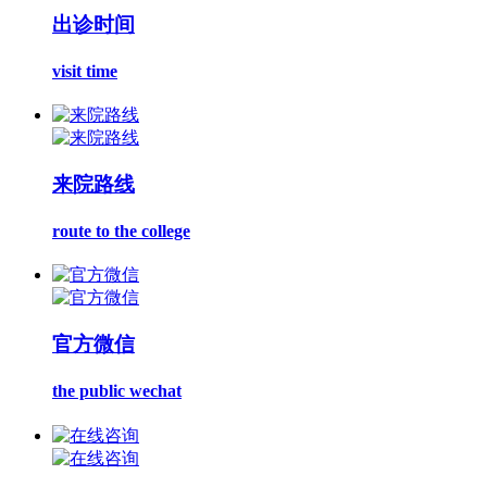
出诊时间
visit time
来院路线
route to the college
官方微信
the public wechat