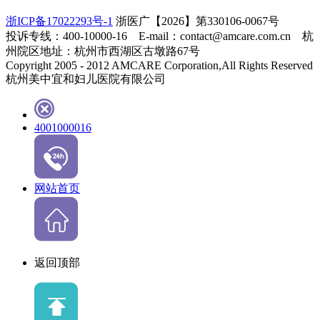
浙ICP备17022293号-1
浙医广【2026】第330106-0067号
投诉专线：400-10000-16 E-mail：contact@amcare.com.cn 杭
州院区地址：杭州市西湖区古墩路67号
Copyright 2005 - 2012 AMCARE Corporation,All Rights Reserved
杭州美中宜和妇儿医院有限公司
4001000016
网站首页
返回顶部