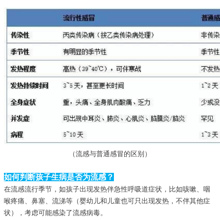
（流感与普通感冒的区别）
如何判断孩子生病是否为流感？
在流感流行季节，如孩子出现发热伴急性呼吸道症状，比如咳嗽、咽
喉疼痛、鼻塞、流涕等（婴幼儿和儿童也可只出现发热，不伴其他症
状），考虑可能感染了流感病毒。