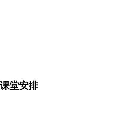
学校课堂安排