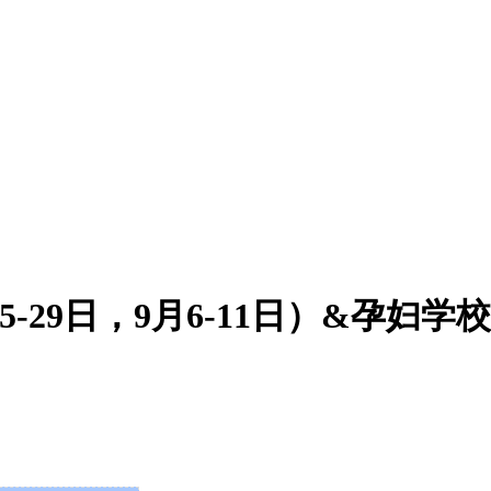
5-29日，9月6-11日）&孕妇