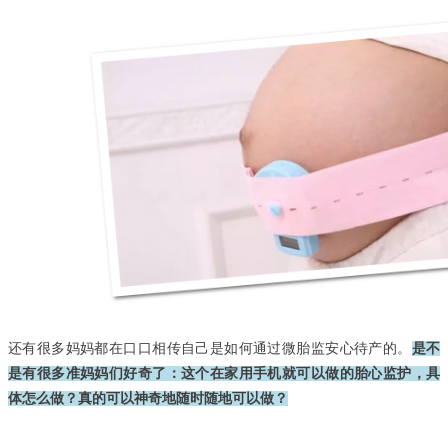
还有很多妈妈都在口口相传自己是如何通过微胎监安心待产的。
是不
是有很多准妈妈们好奇了：这个在家用手机就可以做的胎心监护，具
体怎么做？真的可以神奇地随时随地可以做？