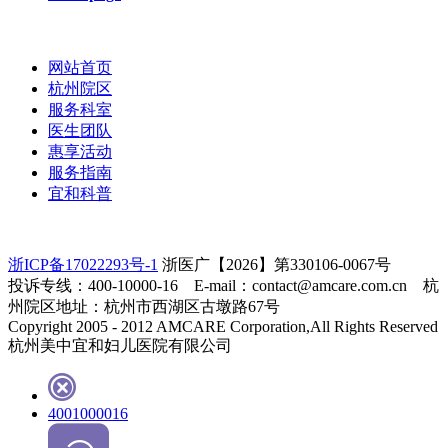
网站首页
杭州院区
服务科室
医生团队
惠享活动
服务指南
宜和科普
浙ICP备17022293号-1
浙医广【2026】第330106-0067号
投诉专线：400-10000-16 E-mail：contact@amcare.com.cn 杭
州院区地址：杭州市西湖区古墩路67号
Copyright 2005 - 2012 AMCARE Corporation,All Rights Reserved
杭州美中宜和妇儿医院有限公司
4001000016