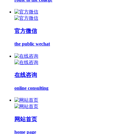
官方微信
the public wechat
在线咨询
online consulting
网站首页
home page