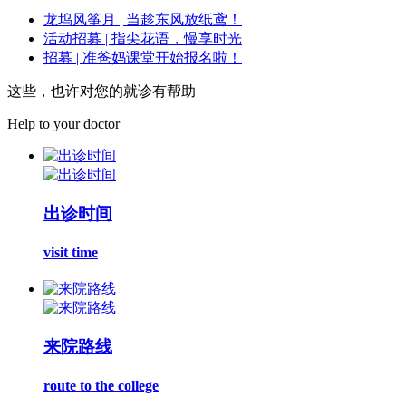
龙坞风筝月 | 当趁东风放纸鸢！
活动招募 | 指尖花语，慢享时光
招募 | 准爸妈课堂开始报名啦！
这些，也许对您的就诊有帮助
Help to your doctor
出诊时间
visit time
来院路线
route to the college