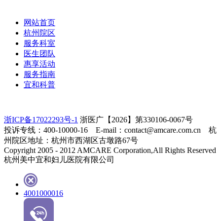
网站首页
杭州院区
服务科室
医生团队
惠享活动
服务指南
宜和科普
浙ICP备17022293号-1
浙医广【2026】第330106-0067号
投诉专线：400-10000-16 E-mail：contact@amcare.com.cn 杭
州院区地址：杭州市西湖区古墩路67号
Copyright 2005 - 2012 AMCARE Corporation,All Rights Reserved
杭州美中宜和妇儿医院有限公司
4001000016