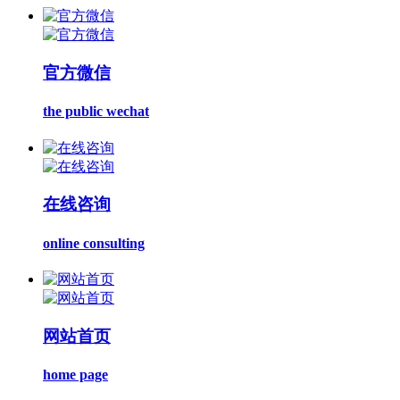
官方微信
the public wechat
在线咨询
online consulting
网站首页
home page