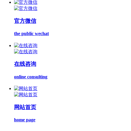
官方微信
the public wechat
在线咨询
online consulting
网站首页
home page