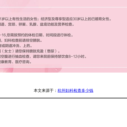
本文来源于：
杭州妇科检查多少钱