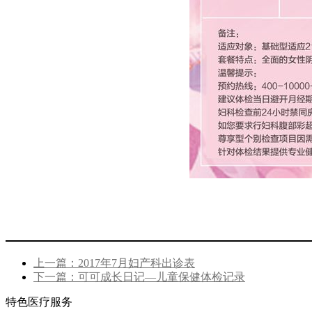
上一篇：2017年7月妇产科出诊表
下一篇：可可成长日记—儿童保健体检记录
特色医疗服务