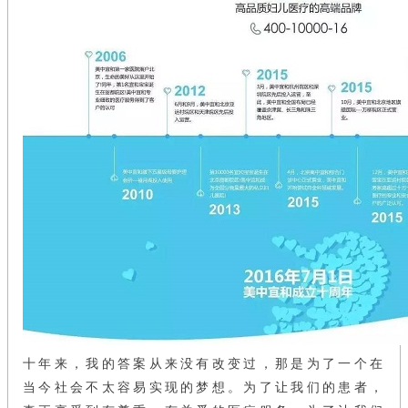
十年来，我的答案从来没有改变过，那是为了一个在
当今社会不太容易实现的梦想。为了让我们的患者，