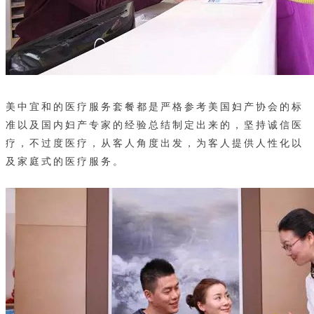
美中宜和的医疗服务套餐都是严格参考美国妇产协会的标
准以及国内妇产专家的经验总结制定出来的，坚持诚信医
疗，不过度医疗，从客人角度出发，为客人提供人性化以
及家庭式的医疗服务。