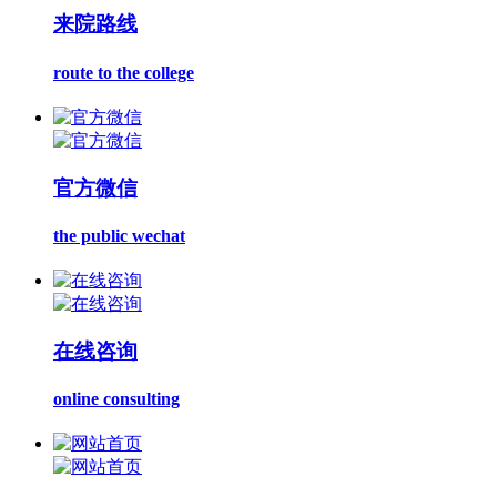
来院路线
route to the college
官方微信
the public wechat
在线咨询
online consulting