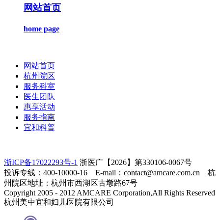
网站首页
home page
网站首页
杭州院区
服务科室
医生团队
惠享活动
服务指南
宜和科普
浙ICP备17022293号-1
浙医广【2026】第330106-0067号
投诉专线：400-10000-16 E-mail：contact@amcare.com.cn 杭
州院区地址：杭州市西湖区古墩路67号
Copyright 2005 - 2012 AMCARE Corporation,All Rights Reserved
杭州美中宜和妇儿医院有限公司