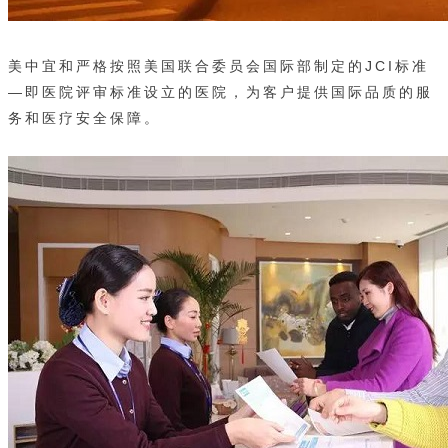
美中宜和严格按照美国联合委员会国际部制定的JCI标准
—即医院评审标准设立的医院，为客户提供国际品质的服
务和医疗安全保障。