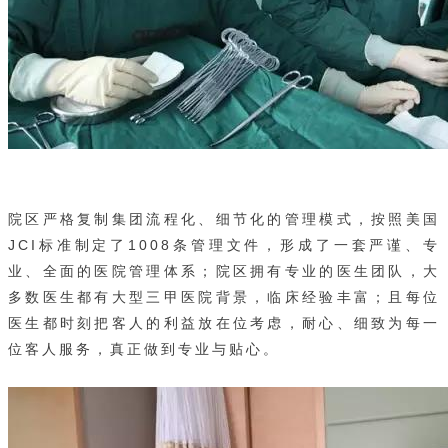
院区严格复制集团流程化、细节化的管理模式，按照美国
JCI标准制定了1008条管理文件，形成了一套严谨、专
业、全面的医院管理体系；院区拥有专业的医生团队，大
多数医生都有大型三甲医院背景，临床经验丰富；且每位
医生都时刻把客人的利益放在位考虑，耐心、细致为每一
位客人服务，真正做到专业与贴心。