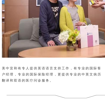
美中宜和有专人提供英语语言支持工作，有专业的国际客
户经理，专业的国际保险经理，更提供专业的中英文病历
翻译和双语的医疗问诊服务。