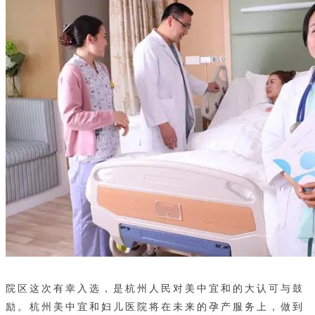
院区这次有幸入选，是杭州人民对美中宜和的大认可与鼓
励。杭州美中宜和妇儿医院将在未来的孕产服务上，做到