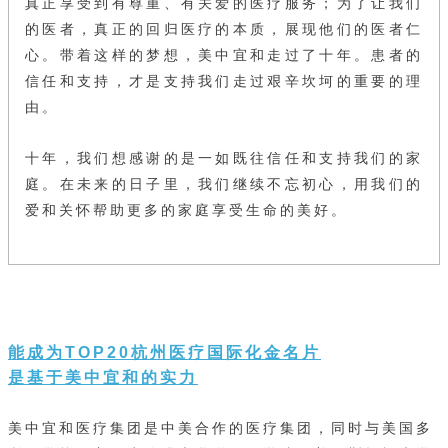
真正享受到有尊重、有关爱的医疗服务；为了让我们
的医者，真正的回归医疗的本质，展现他们的医者仁
心。带着这样的梦想，美中宜和走过了十年。患者的
信任和支持，才是支持我们走过艰辛坎坷的重要的理
由。
十年，我们想感谢的是一如既往信任和支持我们的家
庭。在未来的日子里，我们继续不忘初心，用我们的
爱和关怀帮助更多的家庭享受生命的美好。
能成为TOP20杭州医疗国际化金名片
是基于美中宜和的实力
美中宜和医疗集团是中美合作的医疗集团，同时与美国多