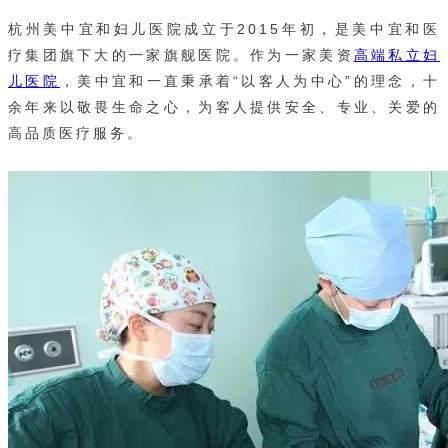
杭州美中宜和妇儿医院成立于2015年初，是美中宜和医
疗集团旗下大的一家旗舰医院。
作为一家美资
高端私立妇
儿医院
，
美中宜和
一直秉承着“以客人为中心”的理念，十
余年来以敬畏生命之心，为客人提供安全、专业、关爱的
高品质医疗服务。