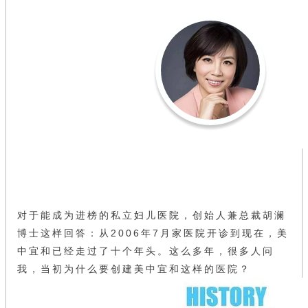
对于能成为进榜的私立妇儿医院，创始人兼总裁胡澜
博士这样回答：
从2006年7月家医院开诊到现在，美
中宜和已经走过了十个年头。这么多年，很多人问
我，当初为什么要创建美中宜和这样的医院？