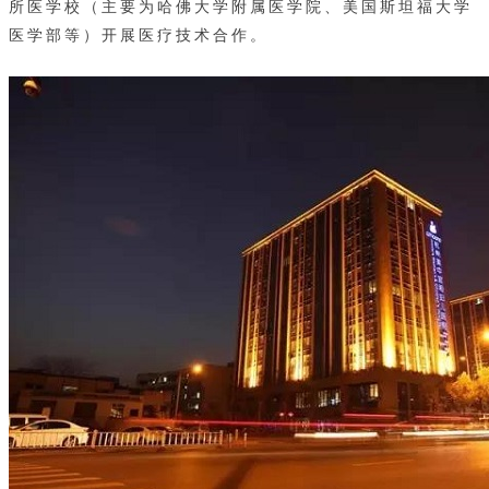
所医学校（主要为哈佛大学附属医学院、美国斯坦福大学
医学部等）开展医疗技术合作。