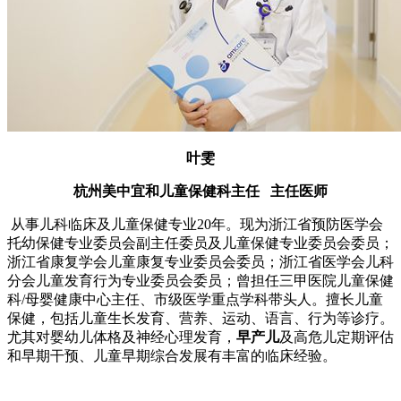
叶雯
杭州美中宜和儿童保健科主任 主任医师
从事儿科临床及儿童保健专业20年。现为浙江省预防医学会
托幼保健专业委员会副主任委员及儿童保健专业委员会委员；
浙江省康复学会儿童康复专业委员会委员；浙江省医学会儿科
分会儿童发育行为专业委员会委员；曾担任三甲医院儿童保健
科/母婴健康中心主任、市级医学重点学科带头人。擅长儿童
保健，包括儿童生长发育、营养、运动、语言、行为等诊疗。
尤其对婴幼儿体格及神经心理发育，
早产儿
及高危儿定期评估
和早期干预、儿童早期综合发展有丰富的临床经验。