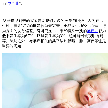
为“
早产儿
”。
这些提早到来的宝宝需要我们更多的关爱与呵护，因为在出
生时，很多宝宝的脑发育尚未完善，更易发生神经、心理、行
为方面的发育偏差。有研究显示，未经特殊干预的
早产儿
智力
低下发生率为6.7%，脑瘫发生率为3%，还可能出现视听障碍
等。除此之外，与早产相关的其它诸如眼睛、肺、营养等也是
重要的问题。