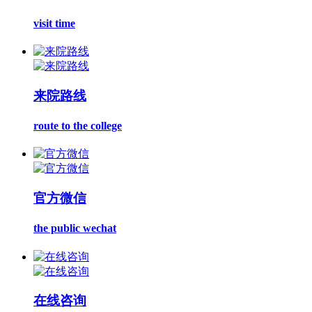
visit time
来院路线
route to the college
官方微信
the public wechat
在线咨询