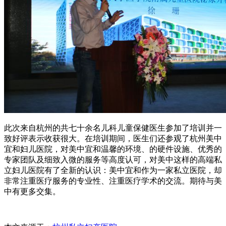
此次来自杭州的共七十余名儿科儿童保健医生参加了培训并一
致好评表示收获很大。在培训期间，医生们还参观了杭州美中
宜和妇儿医院，对美中宜和温馨的环境、的硬件设施、优秀的
专家团队及细致入微的服务等高度认可，对美中这样的高端私
立妇儿医院有了全新的认识：美中宜和作为一家私立医院，却
非常注重医疗服务的专业性、注重医疗学术的交流。期待与美
中有更多交集。