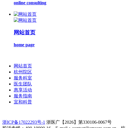
online consulting
网站首页
home page
网站首页
杭州院区
服务科室
医生团队
惠享活动
服务指南
宜和科普
浙ICP备17022293号-1
浙医广【2026】第330106-0067号