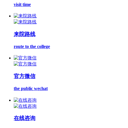
visit time
来院路线
route to the college
官方微信
the public wechat
在线咨询