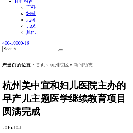
宜和科普
产科
妇科
儿科
儿保
其他
400-10000-16
您当前的位置：
首页
»
杭州院区
»
新闻动态
杭州美中宜和妇儿医院主办的
早产儿主题医学继续教育项目
圆满完成
2016-10-11