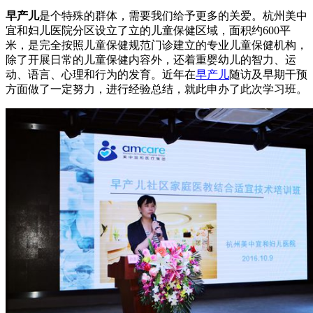
早产儿
是个特殊的群体，需要我们给予更多的关爱。杭州美中
宜和妇儿医院分区设立了立的儿童保健区域，面积约600平
米，是完全按照儿童保健规范门诊建立的专业儿童保健机构，
除了开展日常的儿童保健内容外，还着重婴幼儿的智力、运
动、语言、心理和行为的发育。近年在
早产儿
随访及早期干预
方面做了一定努力，进行经验总结，就此申办了此次学习班。