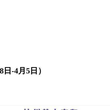
8日-4月5日）