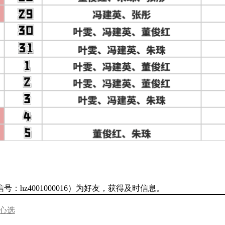
hz4001000016）为好友，获得及时信息。
心选