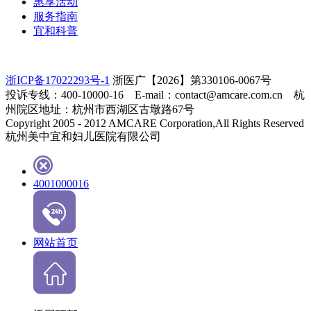
惠享活动
服务指南
宜和科普
浙ICP备17022293号-1
浙医广【2026】第330106-0067号
投诉专线：400-10000-16 E-mail：contact@amcare.com.cn 杭
州院区地址：杭州市西湖区古墩路67号
Copyright 2005 - 2012 AMCARE Corporation,All Rights Reserved
杭州美中宜和妇儿医院有限公司
4001000016
网站首页