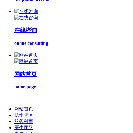
在线咨询
online consulting
网站首页
home page
网站首页
杭州院区
服务科室
医生团队