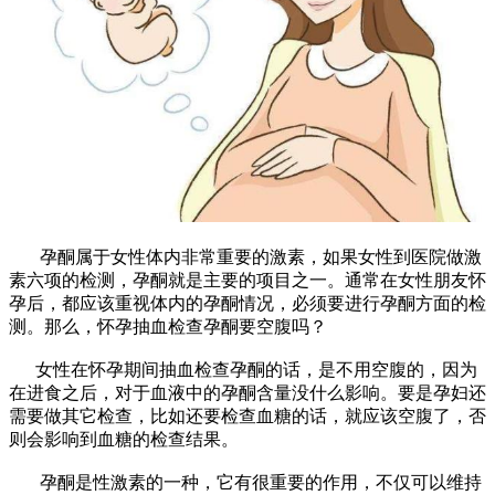
孕酮属于女性体内非常重要的激素，如果女性到医院做激
素六项的检测，孕酮就是主要的项目之一。通常在女性朋友怀
孕后，都应该重视体内的孕酮情况，必须要进行孕酮方面的检
测。那么，怀孕抽血检查孕酮要空腹吗？
女性在怀孕期间抽血检查孕酮的话，是不用空腹的，因为
在进食之后，对于血液中的孕酮含量没什么影响。要是孕妇还
需要做其它检查，比如还要检查血糖的话，就应该空腹了，否
则会影响到血糖的检查结果。
孕酮是性激素的一种，它有很重要的作用，不仅可以维持